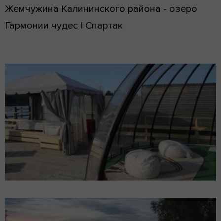
Жемчужина Калининского района - озеро
Гармонии чудес | Спартак