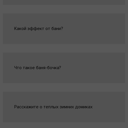
Какой эффект от бани?
Что такое баня-бочка?
Расскажите о теплых зимних домиках