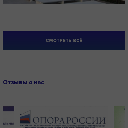
СМОТРЕТЬ ВСЁ
Отзывы о нас