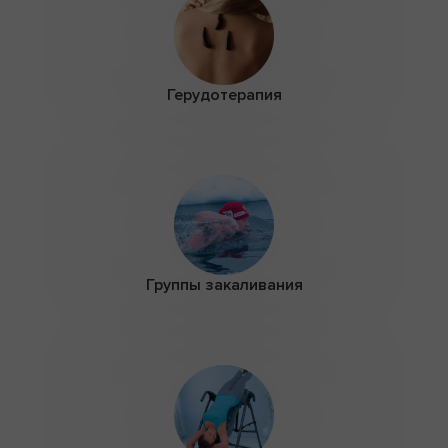
Герудотерапия
Группы закаливания