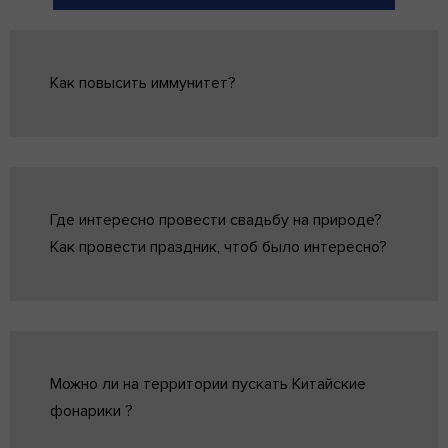
Как повысить иммунитет?
Где интересно провести свадьбу на природе?
Как провести праздник, чтоб было интересно?
Можно ли на территории пускать Китайские
фонарики ?