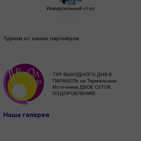
Инверсионный стол
Туризм от наших партнёров
ТУР ВЫХОДНОГО ДНЯ В
ПАРАБЕЛЬ на Термальные
Источники ДВОЕ СУТОК
ОЗДОРОВЛЕНИЯ!
Наша галерея