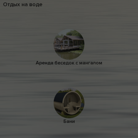
Отдых на воде
Аренда беседок с мангалом
Бани