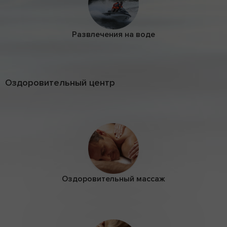
Развлечения на воде
Оздоровительный центр
Оздоровительный массаж