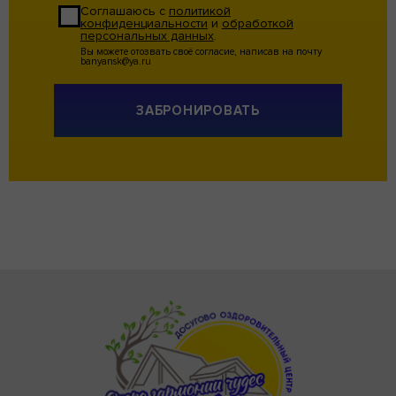
Соглашаюсь с
политикой
конфиденциальности
и
обработкой
персональных данных
.
Вы можете отозвать своё согласие, написав на почту
banyansk@ya.ru
Alternative: