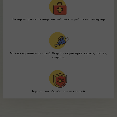
На территории есть медицинский пункт и работает фельдшер.
Можно кормить уток и рыб. Водится окунь, щука, карась, плотва,
ондатра.
Территория обработана от клещей.