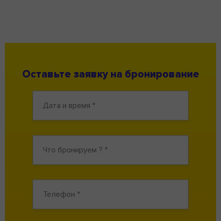
Оставьте заявку на бронирование