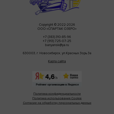
Copyright © 2022-
2026
ООО «СПАРТАК ОЗЕРО»
+7 (383) 310-85-96
+7 (913) 725-07-25
banyansk@ya.ru
630003, г. Новосибирск, ул.Красных Зорь 3а
Карта сайта
Политика конфиденциальности
Политика использования Cookie
Согласие на обработку персональных данных