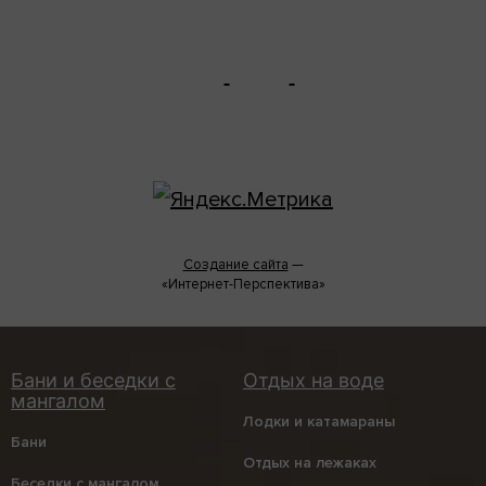
Создание сайта
—
«Интернет-Перспектива»
Лодки и катамараны
Бани
Отдых на лежаках
Беседки с мангалом