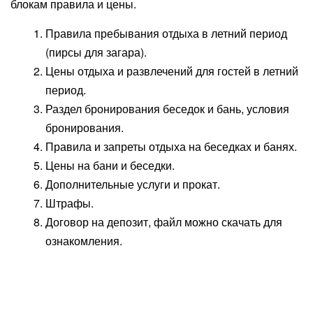
блокам правила и цены.
Правила пребывания отдыха в летний период
(пирсы для загара).
Цены отдыха и развлечений для гостей в летний
период.
Раздел бронирования беседок и бань, условия
бронирования.
Правила и запреты отдыха на беседках и банях.
Цены на бани и беседки.
Дополнительные услуги и прокат.
Штрафы.
Договор на депозит, файл можно скачать для
ознакомления.