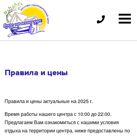
Skip
Озеро
to
Гармонии
content
чудес
|
Спартак
Правила и цены
Правила и цены актуальные на 2025 г.
Время работы нашего центра с 10:00 до 22:00.
Предлагаем Вам ознакомиться с нашими условия
отдыха на территории центра, ниже предоставлены по