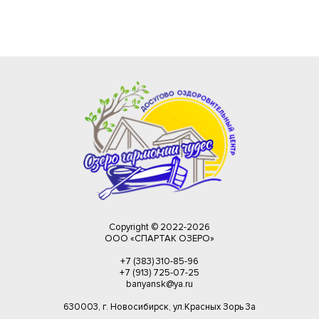
Copyright © 2022-
2026
ООО «СПАРТАК ОЗЕРО»
+7 (383) 310-85-96
+7 (913) 725-07-25
banyansk@ya.ru
630003, г. Новосибирск, ул.Красных Зорь 3а