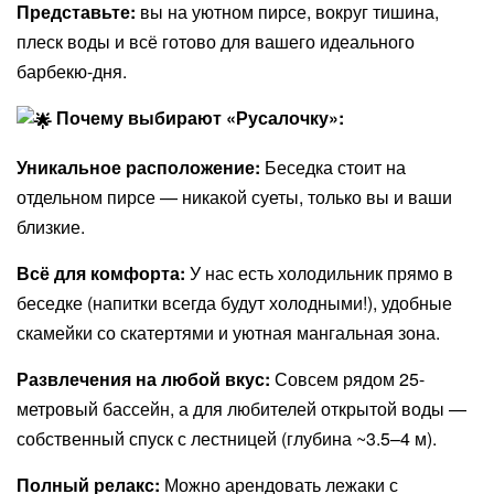
Представьте:
вы на уютном пирсе, вокруг тишина,
плеск воды и всё готово для вашего идеального
барбекю-дня.
Почему выбирают «Русалочку»:
​Уникальное расположение:
Беседка стоит на
отдельном пирсе — никакой суеты, только вы и ваши
близкие. ​
Всё для комфорта:
У нас есть холодильник прямо в
беседке (напитки всегда будут холодными!), удобные
скамейки со скатертями и уютная мангальная зона. ​
Развлечения на любой вкус:
Совсем рядом 25-
метровый бассейн, а для любителей открытой воды —
собственный спуск с лестницей (глубина ~3.5–4 м).
Полный релакс:
Можно арендовать лежаки с