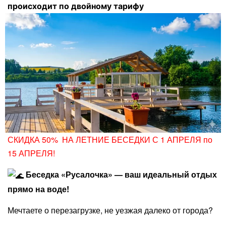
происходит по двойному тарифу
СКИДКА 50% НА ЛЕТНИЕ БЕСЕДКИ С 1 АПРЕЛЯ по
15 АПРЕЛЯ!
Беседка «Русалочка» — ваш идеальный отдых
прямо на воде!
​
Мечтаете о перезагрузке, не уезжая далеко от города?