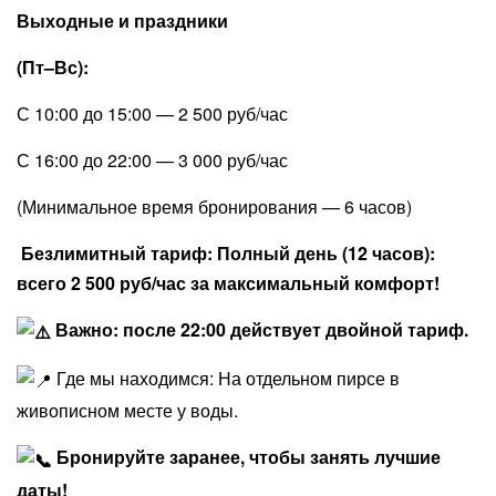
​Выходные и праздники
(Пт–Вс): ​
С 10:00 до 15:00 — 2 500 руб/час
​С 16:00 до 22:00 — 3 000 руб/час
​(Минимальное время бронирования — 6 часов) ​
Безлимитный тариф: Полный день (12 часов):
всего 2 500 руб/час за максимальный комфорт!
Важно: после 22:00 действует двойной тариф.
Где мы находимся: На отдельном пирсе в
живописном месте у воды.
Бронируйте заранее, чтобы занять лучшие
даты!