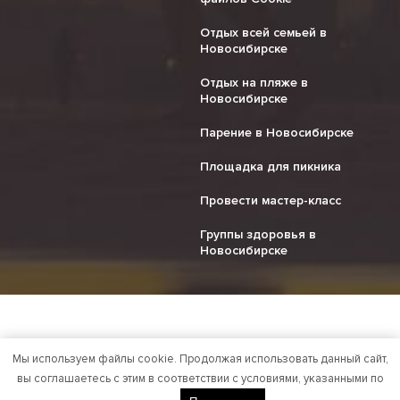
Отдых всей семьей в
Новосибирске
Отдых на пляже в
Новосибирске
Парение в Новосибирске
Площадка для пикника
Провести мастер-класс
Группы здоровья в
Новосибирске
Мы используем файлы cookie. Продолжая использовать данный сайт,
вы соглашаетесь с этим в соответствии с условиями, указанными по