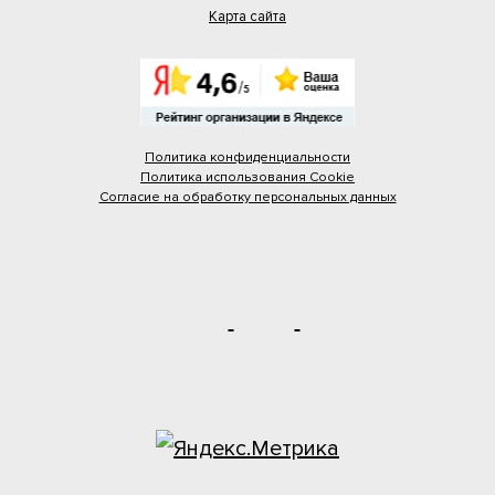
Карта сайта
Политика конфиденциальности
Политика использования Cookie
Согласие на обработку персональных данных