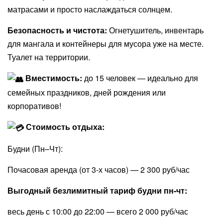
матрасами и просто наслаждаться солнцем.
Безопасность и чистота:
Огнетушитель, инвентарь
для мангала и контейнеры для мусора уже на месте.
Туалет на территории.
Вместимость:
до 15 человек — идеально для
семейных праздников, дней рождения или
корпоративов!
Стоимость отдыха:
​Будни (Пн–Чт):
​Почасовая аренда (от 3-х часов) — 2 300 руб/час ​
Выгодный безлимитный тариф будни пн-чт:
весь день с 10:00 до 22:00 — всего 2 000 руб/час