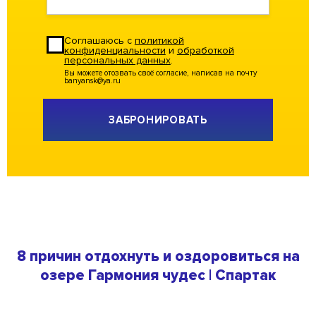
Соглашаюсь с
политикой
конфиденциальности
и
обработкой
персональных данных
.
Вы можете отозвать своё согласие, написав на почту
banyansk@ya.ru
Alternative:
8 причин отдохнуть и оздоровиться на
озере Гармония чудес | Спартак