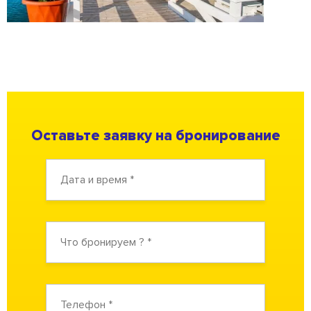
Оставьте заявку на бронирование